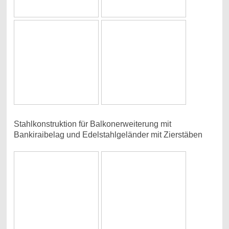
Stahlkonstruktion für Balkonerweiterung mit
Bankiraibelag und Edelstahlgeländer mit Zierstäben