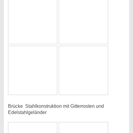
Brücke Stahlkonstruktion mit Gitterrosten und
Edelstahlgeländer