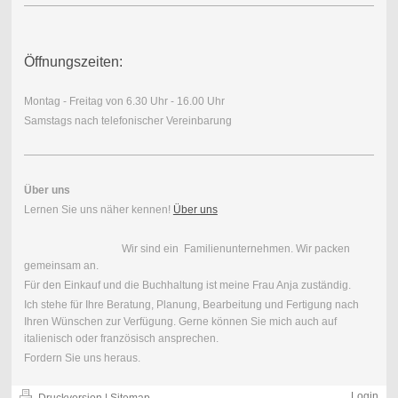
Öffnungszeiten:
Montag - Freitag von 6.30 Uhr - 16.00 Uhr
Samstags nach telefonischer Vereinbarung
Über uns
Lernen Sie uns näher kennen!
Über uns
Wir sind ein Familienunternehmen. Wir packen
gemeinsam an.
Für den Einkauf und die Buchhaltung ist meine Frau Anja zuständig.
Ich stehe für Ihre Beratung, Planung, Bearbeitung und Fertigung nach
Ihren Wünschen zur Verfügung. Gerne können Sie mich auch auf
italienisch oder französisch ansprechen.
Fordern Sie uns heraus.
Login