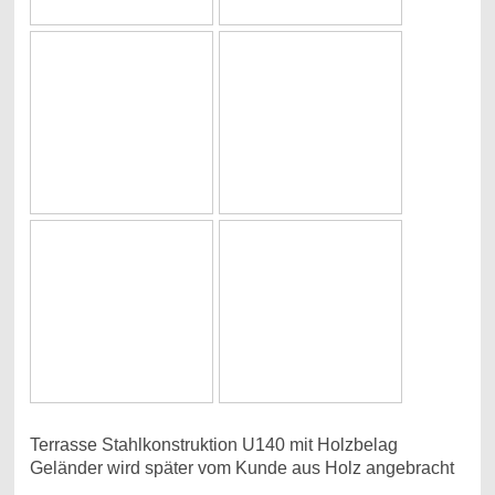
Terrasse Stahlkonstruktion U140 mit Holzbelag
Geländer wird später vom Kunde aus Holz angebracht