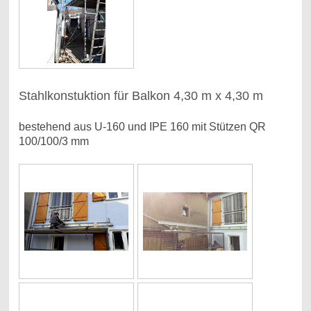
Stahlkonstuktion für Balkon 4,30 m x 4,30 m
bestehend aus U-160 und IPE 160 mit Stützen QR
100/100/3 mm