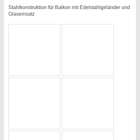
Stahlkonstruktion für Balkon mit Edelstahlgeländer und
Glaseinsatz